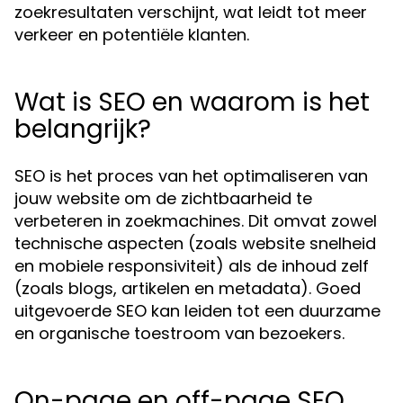
zoekresultaten verschijnt, wat leidt tot meer
verkeer en potentiële klanten.
Wat is SEO en waarom is het
belangrijk?
SEO is het proces van het optimaliseren van
jouw website om de zichtbaarheid te
verbeteren in zoekmachines. Dit omvat zowel
technische aspecten (zoals website snelheid
en mobiele responsiviteit) als de inhoud zelf
(zoals blogs, artikelen en metadata). Goed
uitgevoerde SEO kan leiden tot een duurzame
en organische toestroom van bezoekers.
On-page en off-page SEO