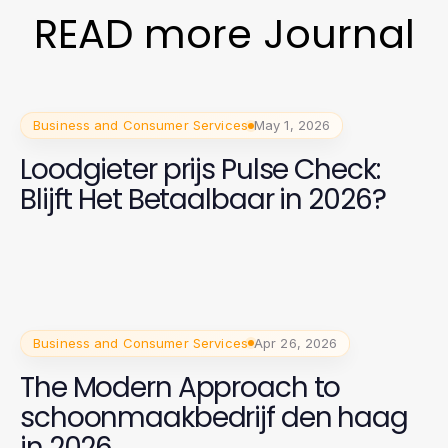
READ more Journal
Business and Consumer Services
May 1, 2026
Loodgieter prijs Pulse Check:
Blijft Het Betaalbaar in 2026?
Business and Consumer Services
Apr 26, 2026
The Modern Approach to
schoonmaakbedrijf den haag
in 2026