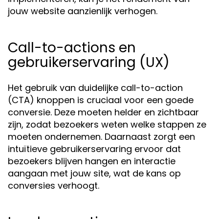
jouw website aanzienlijk verhogen.
Call-to-actions en
gebruikerservaring (UX)
Het gebruik van duidelijke call-to-action
(CTA) knoppen is cruciaal voor een goede
conversie. Deze moeten helder en zichtbaar
zijn, zodat bezoekers weten welke stappen ze
moeten ondernemen. Daarnaast zorgt een
intuïtieve gebruikerservaring ervoor dat
bezoekers blijven hangen en interactie
aangaan met jouw site, wat de kans op
conversies verhoogt.