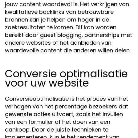
jouw content waardevol is. Het verkrijgen van
kwalitatieve backlinks van betrouwbare
bronnen kan je helpen om hoger in de
zoekresultaten te komen. Dit kan worden
bereikt door guest blogging, partnerships met
andere websites of het aanbieden van
waardevolle content die anderen willen delen.
Conversie optimalisatie
voor uw website
Conversieoptimalisatie is het proces van het
verhogen van het percentage bezoekers dat
gewenste acties uitvoert, zoals het invullen
van een formulier of het doen van een
aankoop. Door de juiste technieken te
implementeren, kun je het rendement van