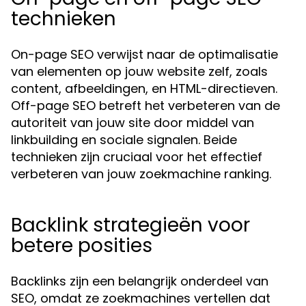
technieken
On-page SEO verwijst naar de optimalisatie
van elementen op jouw website zelf, zoals
content, afbeeldingen, en HTML-directieven.
Off-page SEO betreft het verbeteren van de
autoriteit van jouw site door middel van
linkbuilding en sociale signalen. Beide
technieken zijn cruciaal voor het effectief
verbeteren van jouw zoekmachine ranking.
Backlink strategieën voor
betere posities
Backlinks zijn een belangrijk onderdeel van
SEO, omdat ze zoekmachines vertellen dat