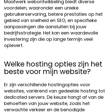
Maatwerk webontwikkeling biedt diverse
voordelen, waaronder een unieke
gebruikerservaring, betere prestaties op het
gebied van snelheid en SEO, en specifieke
aanpassingen die aansluiten bij jouw
bedrijfsstrategie. Het kan een waardevolle
investering zijn die op lange termijn veel
oplevert.
Welke hosting opties zijn het
beste voor mijn website?
Er zijn verschillende hostingopties voor
websites, variërend van gedeelde hosting tot
dedicated servers. De keuze hangt af van de
behoeften van jouw website, zoals het
verwachte verkeer en de benodigde