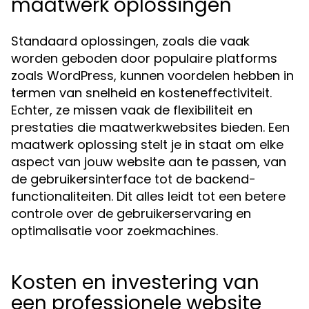
maatwerk oplossingen
Standaard oplossingen, zoals die vaak
worden geboden door populaire platforms
zoals WordPress, kunnen voordelen hebben in
termen van snelheid en kosteneffectiviteit.
Echter, ze missen vaak de flexibiliteit en
prestaties die maatwerkwebsites bieden. Een
maatwerk oplossing stelt je in staat om elke
aspect van jouw website aan te passen, van
de gebruikersinterface tot de backend-
functionaliteiten. Dit alles leidt tot een betere
controle over de gebruikerservaring en
optimalisatie voor zoekmachines.
Kosten en investering van
een professionele website