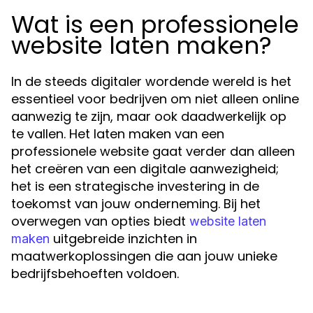
Wat is een professionele
website laten maken?
In de steeds digitaler wordende wereld is het
essentieel voor bedrijven om niet alleen online
aanwezig te zijn, maar ook daadwerkelijk op
te vallen. Het laten maken van een
professionele website gaat verder dan alleen
het creëren van een digitale aanwezigheid;
het is een strategische investering in de
toekomst van jouw onderneming. Bij het
overwegen van opties biedt
website laten
uitgebreide inzichten in
maken
maatwerkoplossingen die aan jouw unieke
bedrijfsbehoeften voldoen.