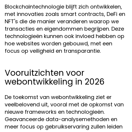
Blockchaintechnologie blijft zich ontwikkelen,
met innovaties zoals smart contracts, DeFi en
NFT's die de manier veranderen waarop we
transacties en eigendommen begrijpen. Deze
technologieën kunnen ook invloed hebben op
hoe websites worden gebouwd, met een
focus op veiligheid en transparantie.
Vooruitzichten voor
webontwikkeling in 2026
De toekomst van webontwikkeling ziet er
veelbelovend uit, vooral met de opkomst van
nieuwe frameworks en technologieën.
Geavanceerde data-analysemethoden en
meer focus op gebruikservaring zullen leiden