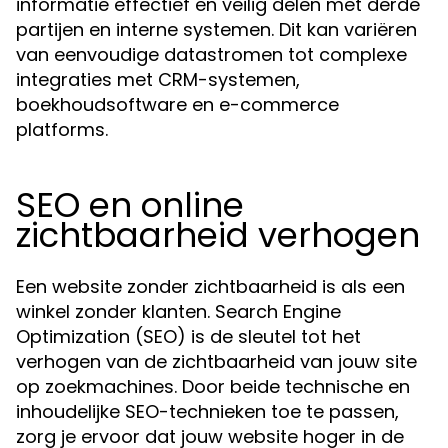
informatie effectief en veilig delen met derde
partijen en interne systemen. Dit kan variëren
van eenvoudige datastromen tot complexe
integraties met CRM-systemen,
boekhoudsoftware en e-commerce
platforms.
SEO en online
zichtbaarheid verhogen
Een website zonder zichtbaarheid is als een
winkel zonder klanten. Search Engine
Optimization (SEO) is de sleutel tot het
verhogen van de zichtbaarheid van jouw site
op zoekmachines. Door beide technische en
inhoudelijke SEO-technieken toe te passen,
zorg je ervoor dat jouw website hoger in de