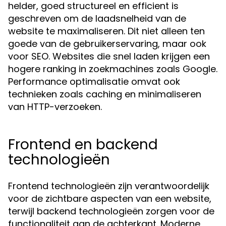
helder, goed structureel en efficient is
geschreven om de laadsnelheid van de
website te maximaliseren. Dit niet alleen ten
goede van de gebruikerservaring, maar ook
voor SEO. Websites die snel laden krijgen een
hogere ranking in zoekmachines zoals Google.
Performance optimalisatie omvat ook
technieken zoals caching en minimaliseren
van HTTP-verzoeken.
Frontend en backend
technologieën
Frontend technologieën zijn verantwoordelijk
voor de zichtbare aspecten van een website,
terwijl backend technologieën zorgen voor de
functionaliteit aan de achterkant. Moderne