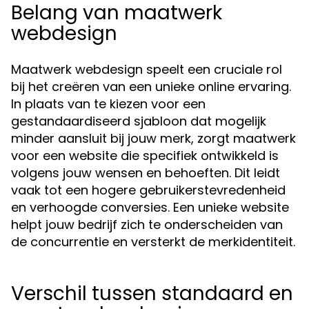
Belang van maatwerk
webdesign
Maatwerk webdesign speelt een cruciale rol
bij het creëren van een unieke online ervaring.
In plaats van te kiezen voor een
gestandaardiseerd sjabloon dat mogelijk
minder aansluit bij jouw merk, zorgt maatwerk
voor een website die specifiek ontwikkeld is
volgens jouw wensen en behoeften. Dit leidt
vaak tot een hogere gebruikerstevredenheid
en verhoogde conversies. Een unieke website
helpt jouw bedrijf zich te onderscheiden van
de concurrentie en versterkt de merkidentiteit.
Verschil tussen standaard en