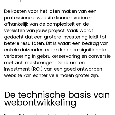
De kosten voor het laten maken van een
professionele website kunnen variëren
afhankelijk van de complexiteit en de
vereisten van jouw project. Vaak wordt
gedacht dat een grotere investering leidt tot
betere resultaten. Dit is waar; een bedrag van
enkele duizenden euro's kan een significante
verbetering in gebruikerservaring en conversie
met zich meebrengen. De return on
investment (ROI) van een goed ontworpen
website kan echter vele malen groter zijn.
De technische basis van
webontwikkeling