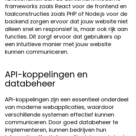
frameworks zoals React voor de frontend en
taalconstructies zoals PHP of Node.js voor de
backend zorgen ervoor dat jouw website niet
alleen snel en responsief is, maar ook rijk aan
functies. Dit zorgt ervoor dat gebruikers op
een intuïtieve manier met jouw website
kunnen communiceren.
API-koppelingen en
databeheer
API-koppelingen zijn een essentieel onderdeel
van moderne webapplicaties, waardoor
verschillende systemen effectief kunnen
communiceren. Door goed databeheer te
implementeren, kunnen bedrijven hun