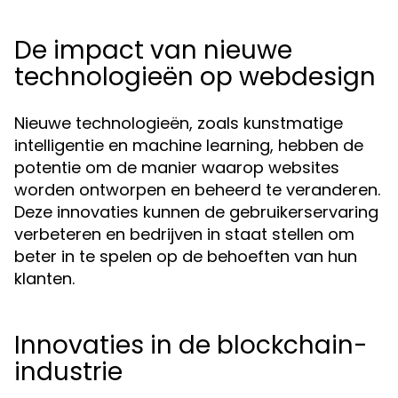
De impact van nieuwe
technologieën op webdesign
Nieuwe technologieën, zoals kunstmatige
intelligentie en machine learning, hebben de
potentie om de manier waarop websites
worden ontworpen en beheerd te veranderen.
Deze innovaties kunnen de gebruikerservaring
verbeteren en bedrijven in staat stellen om
beter in te spelen op de behoeften van hun
klanten.
Innovaties in de blockchain-
industrie