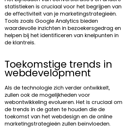
statistieken is cruciaal voor het begrijpen van
de effectiviteit van je marketingstrategieën.
Tools zoals Google Analytics bieden
waardevolle inzichten in bezoekersgedrag en
helpen bij het identificeren van knelpunten in
de klantreis.
Toekomstige trends in
webdevelopment
Als de technologie zich verder ontwikkelt,
zullen ook de mogelijkheden voor
webontwikkeling evolueren. Het is cruciaal om
de trends in de gaten te houden die de
toekomst van het webdesign en de online
marketingstrategieën zullen beïnvloeden.