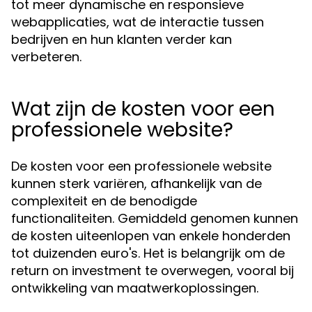
tot meer dynamische en responsieve
webapplicaties, wat de interactie tussen
bedrijven en hun klanten verder kan
verbeteren.
Wat zijn de kosten voor een
professionele website?
De kosten voor een professionele website
kunnen sterk variëren, afhankelijk van de
complexiteit en de benodigde
functionaliteiten. Gemiddeld genomen kunnen
de kosten uiteenlopen van enkele honderden
tot duizenden euro's. Het is belangrijk om de
return on investment te overwegen, vooral bij
ontwikkeling van maatwerkoplossingen.