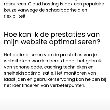
resources. Cloud hosting is ook een populaire
keuze vanwege de schaalbaarheid en
flexibiliteit.
Hoe kan ik de prestaties van
mijn website optimaliseren?
Het optimaliseren van de prestaties van je
website kan worden bereikt door het gebruik
van schone code, caching technieken en
snelheidsoptimalisatie. Het monitoren van
laadtijden en gebruikerservaring kan helpen bij
het identificeren van verbeterpunten.