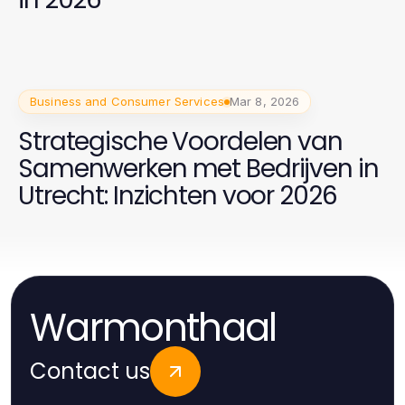
Business and Consumer Services
Mar 8, 2026
Strategische Voordelen van
Samenwerken met Bedrijven in
Utrecht: Inzichten voor 2026
Warmonthaal
Contact us