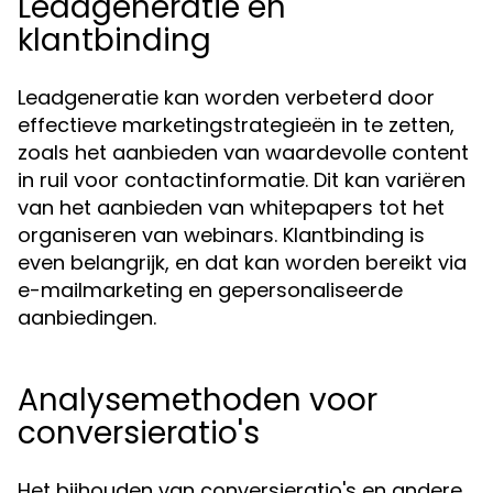
Leadgeneratie en
klantbinding
Leadgeneratie kan worden verbeterd door
effectieve marketingstrategieën in te zetten,
zoals het aanbieden van waardevolle content
in ruil voor contactinformatie. Dit kan variëren
van het aanbieden van whitepapers tot het
organiseren van webinars. Klantbinding is
even belangrijk, en dat kan worden bereikt via
e-mailmarketing en gepersonaliseerde
aanbiedingen.
Analysemethoden voor
conversieratio's
Het bijhouden van conversieratio's en andere