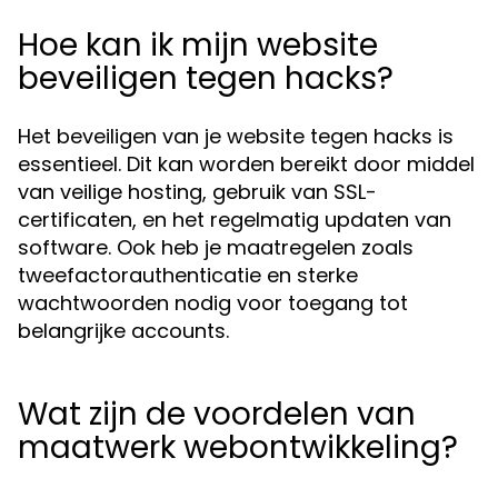
Hoe kan ik mijn website
beveiligen tegen hacks?
Het beveiligen van je website tegen hacks is
essentieel. Dit kan worden bereikt door middel
van veilige hosting, gebruik van SSL-
certificaten, en het regelmatig updaten van
software. Ook heb je maatregelen zoals
tweefactorauthenticatie en sterke
wachtwoorden nodig voor toegang tot
belangrijke accounts.
Wat zijn de voordelen van
maatwerk webontwikkeling?