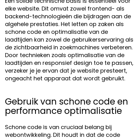
Een solide technische basis is essentieel voor
elke website. Dit omvat zowel frontend- als
backend-technologieën die bijdragen aan de
algehele prestaties. Het letten op zaken als
schone code en optimalisatie van de
laadtijden kan zowel de gebruikerservaring als
de zichtbaarheid in zoekmachines verbeteren.
Door technieken zoals optimalisatie van de
laadtijden en responsief design toe te passen,
verzeker je je ervan dat je website presteert,
ongeacht het apparaat dat wordt gebruikt.
Gebruik van schone code en
performance optimalisatie
Schone code is van cruciaal belang bij
webontwikkeling. Dit houdt in dat de code